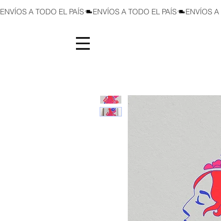
ENVÍOS A TODO EL PAÍS