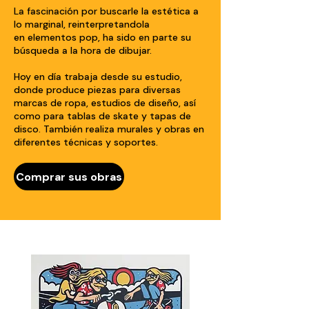
La fascinación por buscarle la estética a
lo marginal, reinterpretandola
en elementos pop, ha sido en parte su
búsqueda a la hora de dibujar.
Hoy en día trabaja desde su estudio,
donde produce piezas para diversas
marcas de ropa, estudios de diseño, así
como para tablas de skate y tapas de
disco. También realiza murales y obras en
diferentes técnicas y soportes.
Comprar sus obras