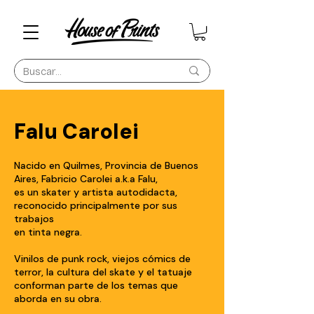
Falu Carolei
Nacido en Quilmes, Provincia de Buenos
Aires, Fabricio Carolei a.k.a Falu,
es un skater y artista autodidacta,
reconocido principalmente por sus
trabajos
en tinta negra.
Vinilos de punk rock, viejos cómics de
terror, la cultura del skate y el tatuaje
conforman parte de los temas que
aborda en su obra.